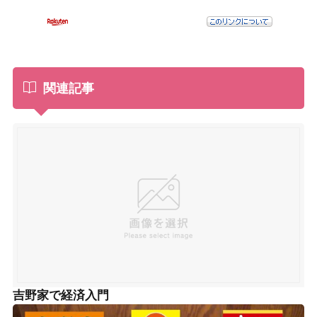
関連記事
吉野家で経済入門