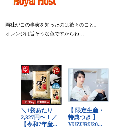
両社がこの事実を知ったのは後々のこと。
オレンジは旨そうな色ですからね…