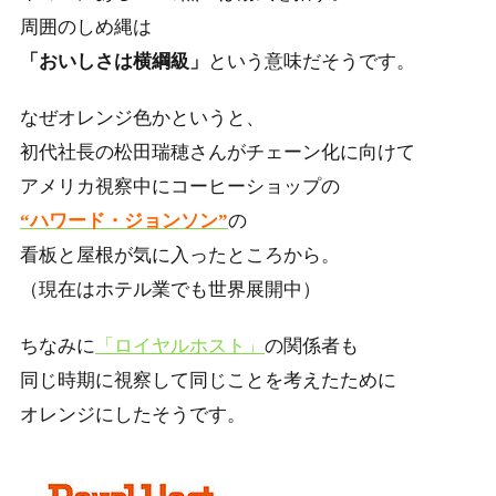
周囲のしめ縄は
「おいしさは横綱級」
という意味だそうです。
なぜオレンジ色かというと、
初代社長の松田瑞穂さんがチェーン化に向けて
アメリカ視察中にコーヒーショップの
“ハワード・ジョンソン”
の
看板と屋根が気に入ったところから。
（現在はホテル業でも世界展開中）
ちなみに
「ロイヤルホスト」
の関係者も
同じ時期に視察して同じことを考えたために
オレンジにしたそうです。